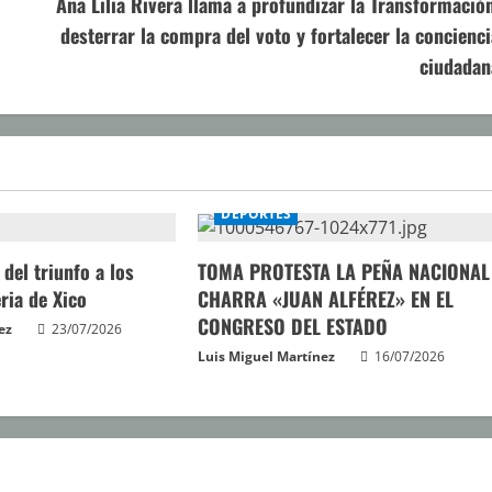
Ana Lilia Rivera llama a profundizar la Transformación
desterrar la compra del voto y fortalecer la concienci
ciudadan
DEPORTES
 del triunfo a los
TOMA PROTESTA LA PEÑA NACIONAL
eria de Xico
CHARRA «JUAN ALFÉREZ» EN EL
CONGRESO DEL ESTADO
ez
23/07/2026
Luis Miguel Martínez
16/07/2026