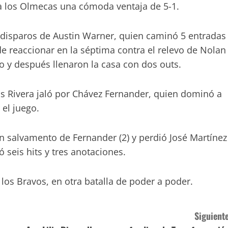
 a los Olmecas una cómoda ventaja de 5-1.
 disparos de Austin Warner, quien caminó 5 entradas
 de reaccionar en la séptima contra el relevo de Nolan
o y después llenaron la casa con dos outs.
os Rivera jaló por Chávez Fernander, quien dominó a
 el juego.
n salvamento de Fernander (2) y perdió José Martínez
ó seis hits y tres anotaciones.
 los Bravos, en otra batalla de poder a poder.
Siguiente