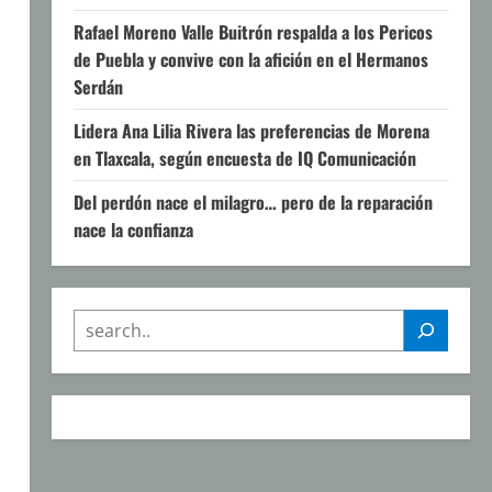
Rafael Moreno Valle Buitrón respalda a los Pericos
de Puebla y convive con la afición en el Hermanos
Serdán
Lidera Ana Lilia Rivera las preferencias de Morena
en Tlaxcala, según encuesta de IQ Comunicación
Del perdón nace el milagro… pero de la reparación
nace la confianza
SEARCH