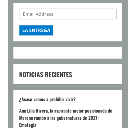
LA ENTREGA
NOTICIAS RECIENTES
¿Acaso vamos a prohibir vivir?
Ana Lilia Rivera, la aspirante mejor posicionada de
Morena rumbo a las gubernaturas de 2027:
Emotegia