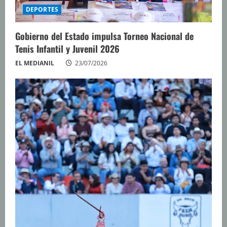
DEPORTES
Gobierno del Estado impulsa Torneo Nacional de
Tenis Infantil y Juvenil 2026
EL MEDIANIL
23/07/2026