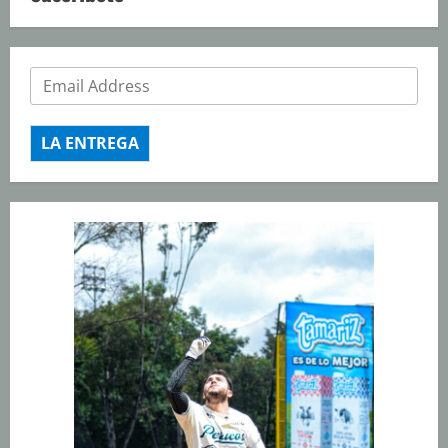
LA ENTREGA