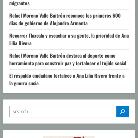
migrantes
Rafael Moreno Valle Buitrón reconoce los primeros 600
días de gobierno de Alejandro Armenta
Recorrer Tlaxcala y escuchar a su gente, la prioridad de Ana
Lilia Rivera
Rafael Moreno Valle Buitrón destaca al deporte como
herramienta para construir paz y fortalecer el tejido social
El respaldo ciudadano fortalece a Ana Lilia Rivera frente a
la guerra sucia
SEARCH