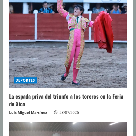
DEPORTES
La espada priva del triunfo a los toreros en la Feria
de Xico
Luis Miguel Martínez
23/07/2026