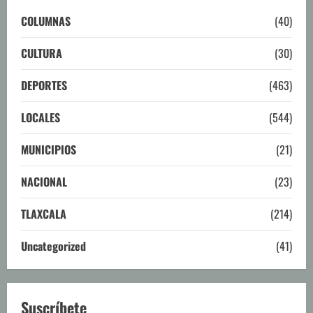
COLUMNAS
(40)
CULTURA
(30)
DEPORTES
(463)
LOCALES
(544)
MUNICIPIOS
(21)
NACIONAL
(23)
TLAXCALA
(214)
Uncategorized
(41)
Suscríbete