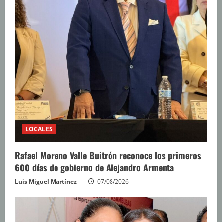
LOCALES
Rafael Moreno Valle Buitrón reconoce los primeros
600 días de gobierno de Alejandro Armenta
Luis Miguel Martínez
07/08/2026