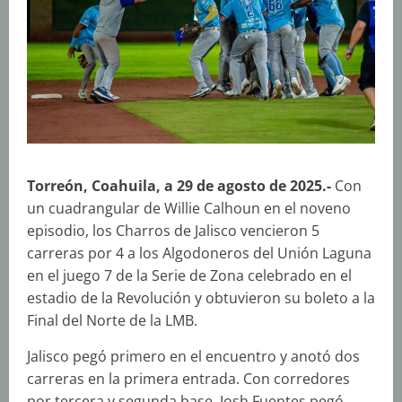
Torreón, Coahuila, a 29 de agosto de 2025.-
Con
un cuadrangular de Willie Calhoun en el noveno
episodio, los Charros de Jalisco vencieron 5
carreras por 4 a los Algodoneros del Unión Laguna
en el juego 7 de la Serie de Zona celebrado en el
estadio de la Revolución y obtuvieron su boleto a la
Final del Norte de la LMB.
Jalisco pegó primero en el encuentro y anotó dos
carreras en la primera entrada. Con corredores
por tercera y segunda base, Josh Fuentes pegó