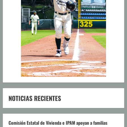
NOTICIAS RECIENTES
Comisión Estatal de Vivienda e IPAM apoyan a familias