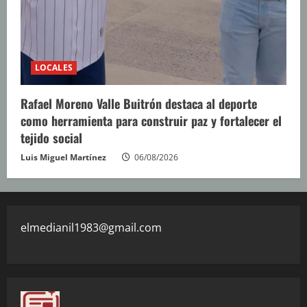
LOCALES
Rafael Moreno Valle Buitrón destaca al deporte
como herramienta para construir paz y fortalecer el
tejido social
Luis Miguel Martínez
06/08/2026
elmedianil1983@gmail.com