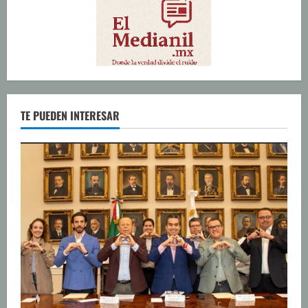
TE PUEDEN INTERESAR