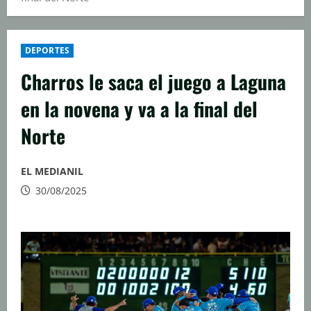
DEPORTES
Charros le saca el juego a Laguna
en la novena y va a la final del
Norte
EL MEDIANIL
30/08/2025