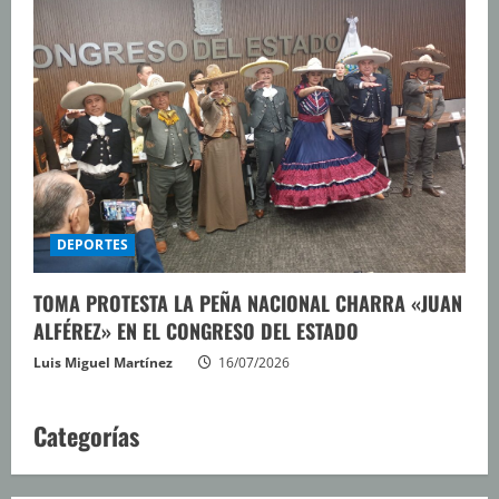
DEPORTES
TOMA PROTESTA LA PEÑA NACIONAL CHARRA «JUAN
ALFÉREZ» EN EL CONGRESO DEL ESTADO
Luis Miguel Martínez
16/07/2026
Categorías