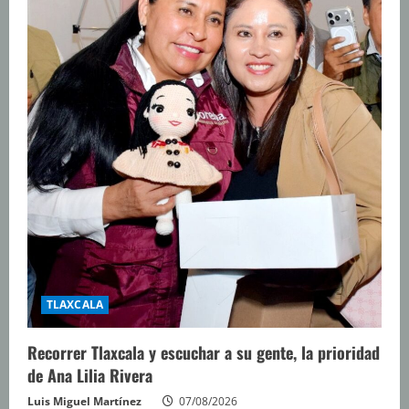
TLAXCALA
Recorrer Tlaxcala y escuchar a su gente, la prioridad
de Ana Lilia Rivera
Luis Miguel Martínez
07/08/2026