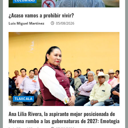
COLUMNAS
¿Acaso vamos a prohibir vivir?
Luis Miguel Martínez
05/08/2026
TLAXCALA
Ana Lilia Rivera, la aspirante mejor posicionada de
Morena rumbo a las gubernaturas de 2027: Emotegia