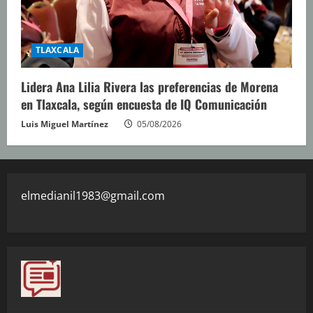
TLAXCALA
Lidera Ana Lilia Rivera las preferencias de Morena
en Tlaxcala, según encuesta de IQ Comunicación
Luis Miguel Martínez
05/08/2026
elmedianil1983@gmail.com