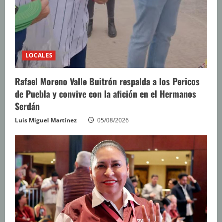
LOCALES
Rafael Moreno Valle Buitrón respalda a los Pericos
de Puebla y convive con la afición en el Hermanos
Serdán
Luis Miguel Martínez
05/08/2026