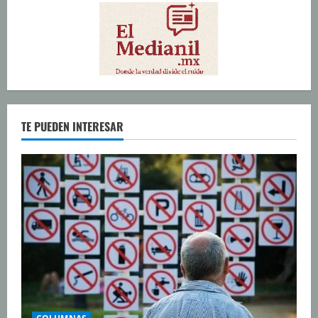
TE PUEDEN INTERESAR