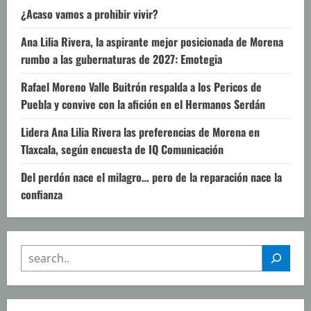
¿Acaso vamos a prohibir vivir?
Ana Lilia Rivera, la aspirante mejor posicionada de Morena
rumbo a las gubernaturas de 2027: Emotegia
Rafael Moreno Valle Buitrón respalda a los Pericos de
Puebla y convive con la afición en el Hermanos Serdán
Lidera Ana Lilia Rivera las preferencias de Morena en
Tlaxcala, según encuesta de IQ Comunicación
Del perdón nace el milagro… pero de la reparación nace la
confianza
SEARCH