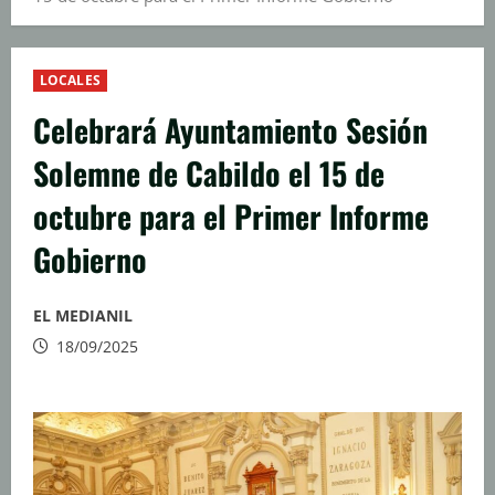
LOCALES
Celebrará Ayuntamiento Sesión
Solemne de Cabildo el 15 de
octubre para el Primer Informe
Gobierno
EL MEDIANIL
18/09/2025