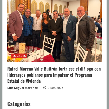
LOCALES
Rafael Moreno Valle Buitrón fortalece el diálogo con
liderazgos poblanos para impulsar el Programa
Estatal de Vivienda
Luis Miguel Martínez
01/08/2026
Categorías