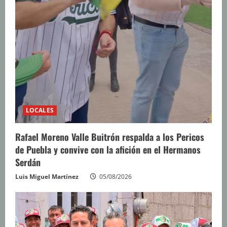
LOCALES
Rafael Moreno Valle Buitrón respalda a los Pericos
de Puebla y convive con la afición en el Hermanos
Serdán
Luis Miguel Martínez
05/08/2026