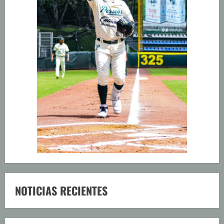
NOTICIAS RECIENTES