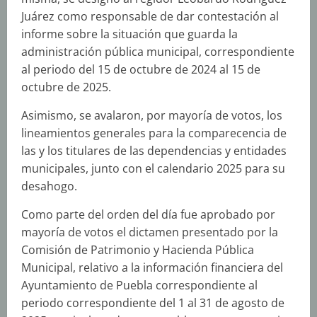
Juárez como responsable de dar contestación al
informe sobre la situación que guarda la
administración pública municipal, correspondiente
al periodo del 15 de octubre de 2024 al 15 de
octubre de 2025.
Asimismo, se avalaron, por mayoría de votos, los
lineamientos generales para la comparecencia de
las y los titulares de las dependencias y entidades
municipales, junto con el calendario 2025 para su
desahogo.
Como parte del orden del día fue aprobado por
mayoría de votos el dictamen presentado por la
Comisión de Patrimonio y Hacienda Pública
Municipal, relativo a la información financiera del
Ayuntamiento de Puebla correspondiente al
periodo correspondiente del 1 al 31 de agosto de