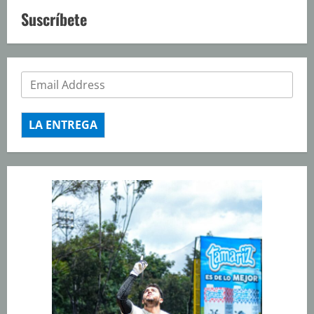
Suscríbete
LA ENTREGA