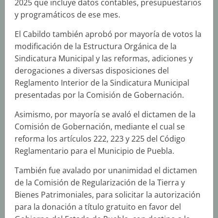
2025 que incluye datos contables, presupuestarios
y programáticos de ese mes.
El Cabildo también aprobó por mayoría de votos la
modificación de la Estructura Orgánica de la
Sindicatura Municipal y las reformas, adiciones y
derogaciones a diversas disposiciones del
Reglamento Interior de la Sindicatura Municipal
presentadas por la Comisión de Gobernación.
Asimismo, por mayoría se avaló el dictamen de la
Comisión de Gobernación, mediante el cual se
reforma los artículos 222, 223 y 225 del Código
Reglamentario para el Municipio de Puebla.
También fue avalado por unanimidad el dictamen
de la Comisión de Regularización de la Tierra y
Bienes Patrimoniales, para solicitar la autorización
para la donación a título gratuito en favor del