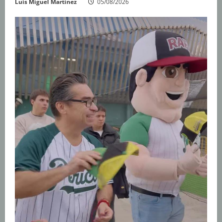
Luis Miguel Martínez
05/08/2026