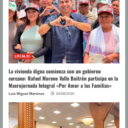
LOCALES
La vivienda digna comienza con un gobierno
cercano: Rafael Moreno Valle Buitrón participa en la
Macrojornada Integral «Por Amor a las Familias»
Luis Miguel Martínez
04/08/2026