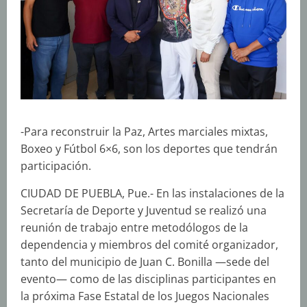
-Para reconstruir la Paz, Artes marciales mixtas,
Boxeo y Fútbol 6×6, son los deportes que tendrán
participación.
CIUDAD DE PUEBLA, Pue.- En las instalaciones de la
Secretaría de Deporte y Juventud se realizó una
reunión de trabajo entre metodólogos de la
dependencia y miembros del comité organizador,
tanto del municipio de Juan C. Bonilla —sede del
evento— como de las disciplinas participantes en
la próxima Fase Estatal de los Juegos Nacionales