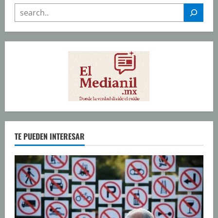
SEARCH
TE PUEDEN INTERESAR