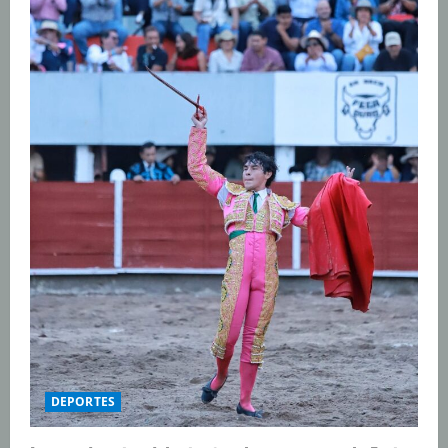
DEPORTES