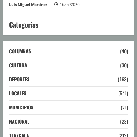
Luis Miguel Martínez
16/07/2026
Categorías
COLUMNAS
(40)
CULTURA
(30)
DEPORTES
(463)
LOCALES
(541)
MUNICIPIOS
(21)
NACIONAL
(23)
TLAXCALA
(212)