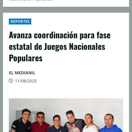
DEPORTES
Avanza coordinación para fase
estatal de Juegos Nacionales
Populares
EL MEDIANIL
11/08/2025