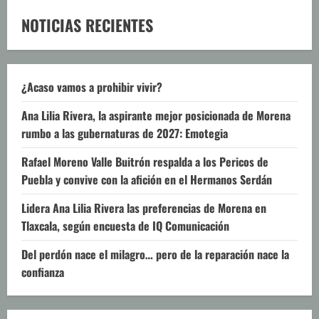
NOTICIAS RECIENTES
¿Acaso vamos a prohibir vivir?
Ana Lilia Rivera, la aspirante mejor posicionada de Morena
rumbo a las gubernaturas de 2027: Emotegia
Rafael Moreno Valle Buitrón respalda a los Pericos de
Puebla y convive con la afición en el Hermanos Serdán
Lidera Ana Lilia Rivera las preferencias de Morena en
Tlaxcala, según encuesta de IQ Comunicación
Del perdón nace el milagro… pero de la reparación nace la
confianza