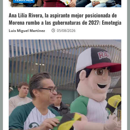
Ana Lilia Rivera, la aspirante mejor posicionada de
Morena rumbo a las gubernaturas de 2027: Emotegia
Luis Miguel Martínez
05/08/2026