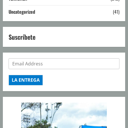
Uncategorized
(41)
Suscríbete
LA ENTREGA