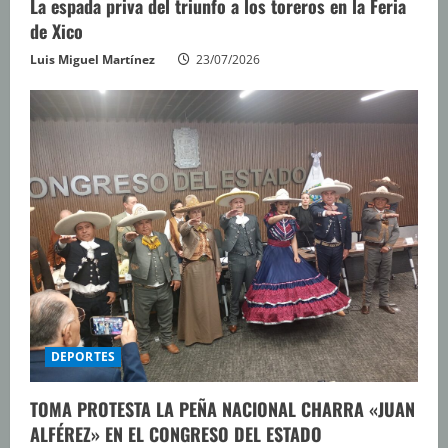
La espada priva del triunfo a los toreros en la Feria
de Xico
Luis Miguel Martínez
23/07/2026
DEPORTES
TOMA PROTESTA LA PEÑA NACIONAL CHARRA «JUAN
ALFÉREZ» EN EL CONGRESO DEL ESTADO