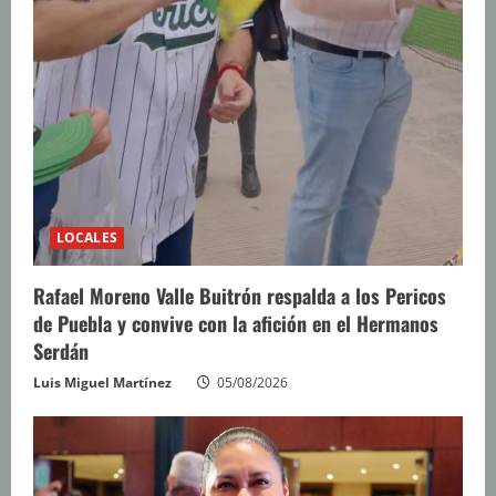
LOCALES
Rafael Moreno Valle Buitrón respalda a los Pericos
de Puebla y convive con la afición en el Hermanos
Serdán
Luis Miguel Martínez
05/08/2026