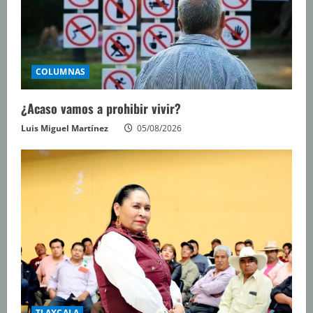
COLUMNAS
¿Acaso vamos a prohibir vivir?
Luis Miguel Martínez
05/08/2026
TLAXCALA