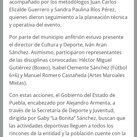
acompañado por los metodólogos Juan Carlos
Elizalde Guerrero y Sandra Paulina Ríos Pérez,
quienes dieron seguimiento a la planeación técnica
y operativa del evento.
Por parte del municipio anfitrión estuvo presente
el director de Cultura y Deporte, Iván Aran
Sánchez. Asimismo, participaron representantes
de las disciplinas convocadas: Héctor Miguel
Gutiérrez (Boxeo), Isabel Clemente Sánchez (Fútbol
6×6) y Manuel Romero Castañeda (Artes Marciales
Mixtas).
Con estas acciones, el Gobierno del Estado de
Puebla, encabezado por Alejandro Armenta, a
través de la Secretaría de Deporte y Juventud,
dirigida por Gaby “La Bonita” Sánchez, buscan que
las actividades deportivas lleguen a todos los
rincones de la entidad y la población cuente con la