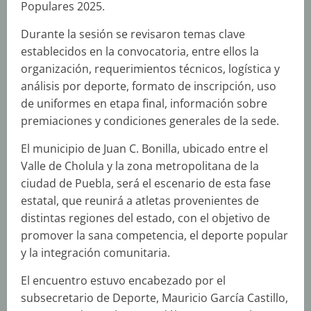
Populares 2025.
Durante la sesión se revisaron temas clave
establecidos en la convocatoria, entre ellos la
organización, requerimientos técnicos, logística y
análisis por deporte, formato de inscripción, uso
de uniformes en etapa final, información sobre
premiaciones y condiciones generales de la sede.
El municipio de Juan C. Bonilla, ubicado entre el
Valle de Cholula y la zona metropolitana de la
ciudad de Puebla, será el escenario de esta fase
estatal, que reunirá a atletas provenientes de
distintas regiones del estado, con el objetivo de
promover la sana competencia, el deporte popular
y la integración comunitaria.
El encuentro estuvo encabezado por el
subsecretario de Deporte, Mauricio García Castillo,