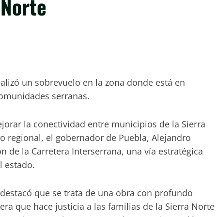
 Norte
ealizó un sobrevuelo en la zona donde está en
 comunidades serranas.
rar la conectividad entre municipios de la Sierra
llo regional, el gobernador de Puebla, Alejandro
 de la Carretera Interserrana, una vía estratégica
l estado.
 destacó que se trata de una obra con profundo
era que hace justicia a las familias de la Sierra Norte