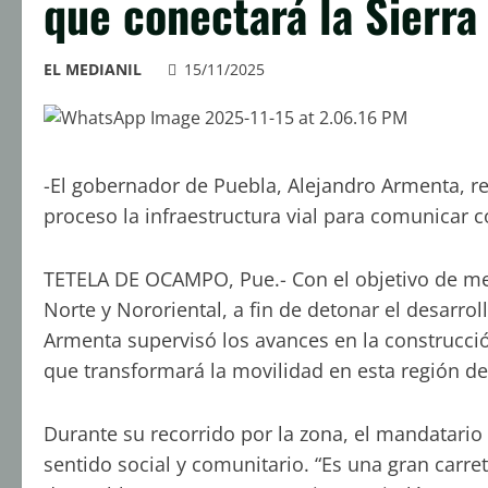
que conectará la Sierra
EL MEDIANIL
15/11/2025
-El gobernador de Puebla, Alejandro Armenta, r
proceso la infraestructura vial para comunicar
TETELA DE OCAMPO, Pue.- Con el objetivo de mejo
Norte y Nororiental, a fin de detonar el desarro
Armenta supervisó los avances en la construcción
que transformará la movilidad en esta región de
Durante su recorrido por la zona, el mandatario
sentido social y comunitario. “Es una gran carret