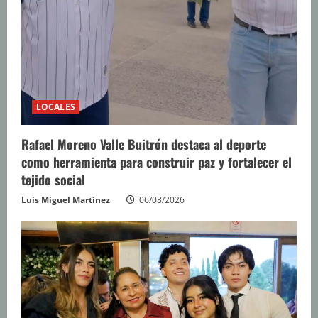
LOCALES
Rafael Moreno Valle Buitrón destaca al deporte
como herramienta para construir paz y fortalecer el
tejido social
Luis Miguel Martínez
06/08/2026