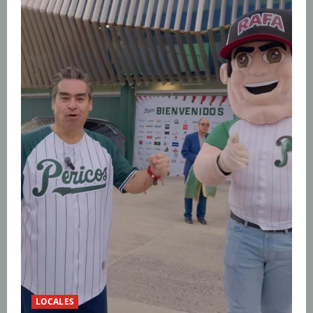
LOCALES