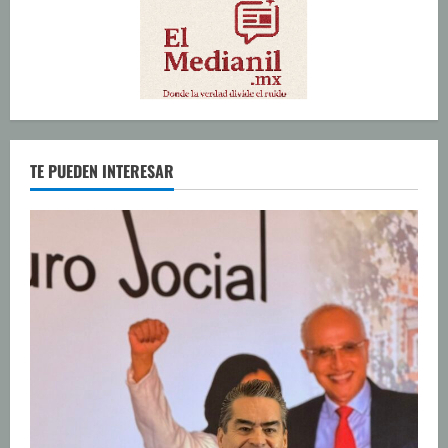
TE PUEDEN INTERESAR