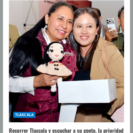
TLAXCALA
Recorrer Tlaxcala y escuchar a su gente, la prioridad