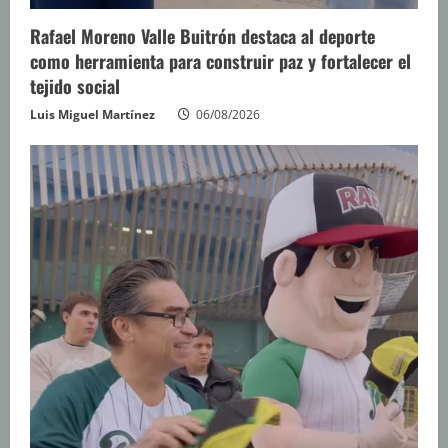
Rafael Moreno Valle Buitrón destaca al deporte
como herramienta para construir paz y fortalecer el
tejido social
Luis Miguel Martínez
06/08/2026