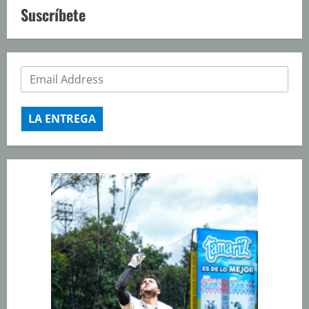
Suscríbete
LA ENTREGA