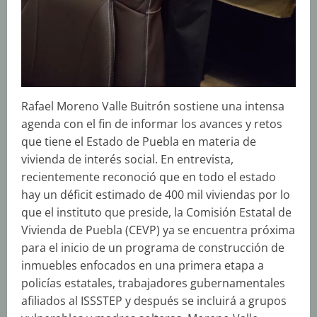
Rafael Moreno Valle Buitrón sostiene una intensa
agenda con el fin de informar los avances y retos
que tiene el Estado de Puebla en materia de
vivienda de interés social. En entrevista,
recientemente reconoció que en todo el estado
hay un déficit estimado de 400 mil viviendas por lo
que el instituto que preside, la Comisión Estatal de
Vivienda de Puebla (CEVP) ya se encuentra próxima
para el inicio de un programa de construcción de
inmuebles enfocados en una primera etapa a
policías estatales, trabajadores gubernamentales
afiliados al ISSSTEP y después se incluirá a grupos