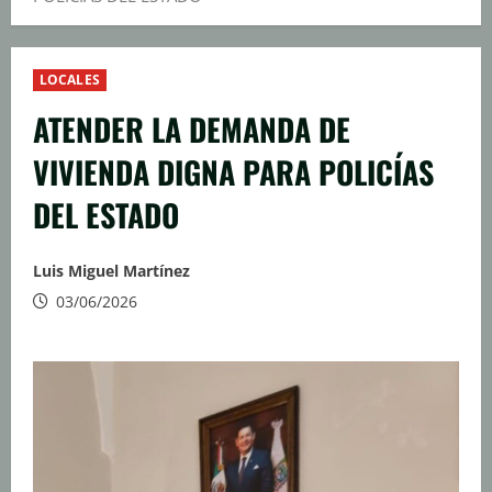
LOCALES
ATENDER LA DEMANDA DE
VIVIENDA DIGNA PARA POLICÍAS
DEL ESTADO
Luis Miguel Martínez
03/06/2026