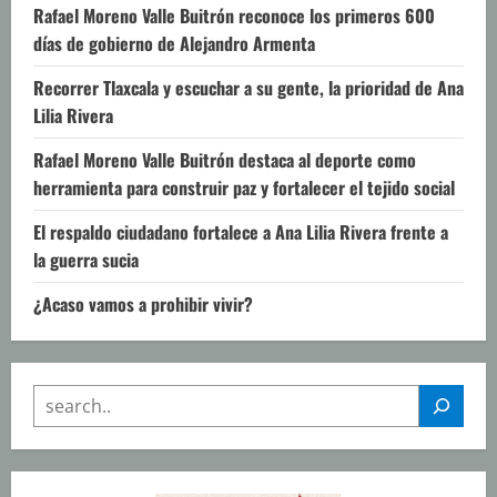
Rafael Moreno Valle Buitrón reconoce los primeros 600
días de gobierno de Alejandro Armenta
Recorrer Tlaxcala y escuchar a su gente, la prioridad de Ana
Lilia Rivera
Rafael Moreno Valle Buitrón destaca al deporte como
herramienta para construir paz y fortalecer el tejido social
El respaldo ciudadano fortalece a Ana Lilia Rivera frente a
la guerra sucia
¿Acaso vamos a prohibir vivir?
SEARCH