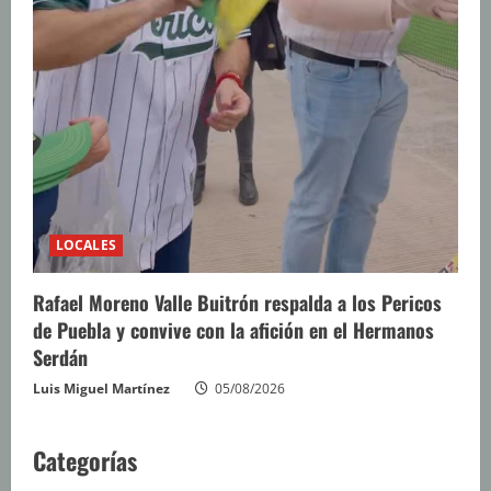
LOCALES
Rafael Moreno Valle Buitrón respalda a los Pericos
de Puebla y convive con la afición en el Hermanos
Serdán
Luis Miguel Martínez
05/08/2026
Categorías