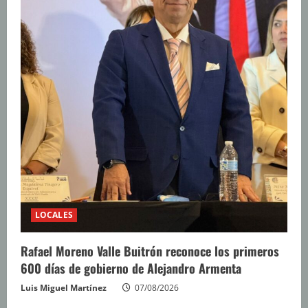
LOCALES
Rafael Moreno Valle Buitrón reconoce los primeros
600 días de gobierno de Alejandro Armenta
Luis Miguel Martínez
07/08/2026