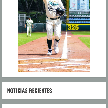
NOTICIAS RECIENTES