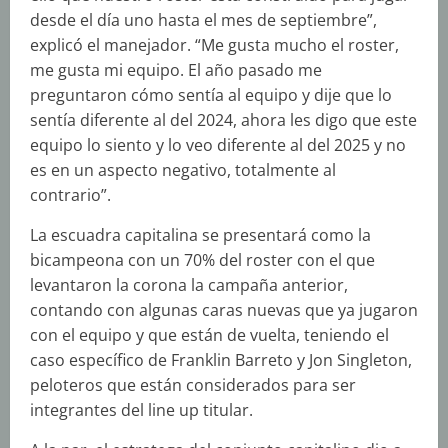
desde el día uno hasta el mes de septiembre”,
explicó el manejador. “Me gusta mucho el roster,
me gusta mi equipo. El año pasado me
preguntaron cómo sentía al equipo y dije que lo
sentía diferente al del 2024, ahora les digo que este
equipo lo siento y lo veo diferente al del 2025 y no
es en un aspecto negativo, totalmente al
contrario”.
La escuadra capitalina se presentará como la
bicampeona con un 70% del roster con el que
levantaron la corona la campaña anterior,
contando con algunas caras nuevas que ya jugaron
con el equipo y que están de vuelta, teniendo el
caso específico de Franklin Barreto y Jon Singleton,
peloteros que están considerados para ser
integrantes del line up titular.