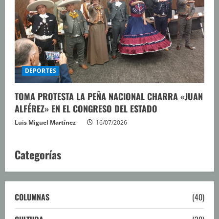
DEPORTES
TOMA PROTESTA LA PEÑA NACIONAL CHARRA «JUAN
ALFÉREZ» EN EL CONGRESO DEL ESTADO
Luis Miguel Martínez
16/07/2026
Categorías
COLUMNAS
(40)