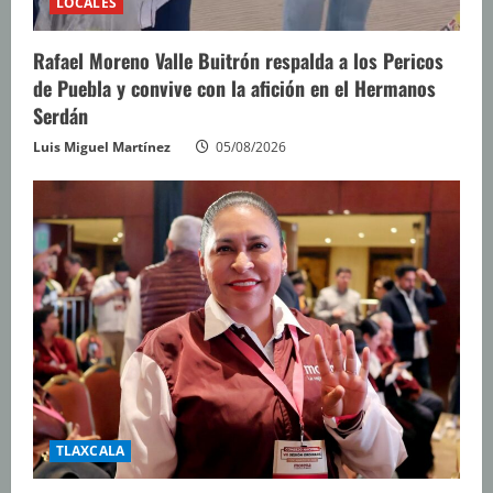
LOCALES
Rafael Moreno Valle Buitrón respalda a los Pericos
de Puebla y convive con la afición en el Hermanos
Serdán
Luis Miguel Martínez
05/08/2026
TLAXCALA