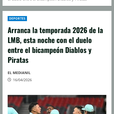
DEPORTES
Arranca la temporada 2026 de la
LMB, esta noche con el duelo
entre el bicampeón Diablos y
Piratas
EL MEDIANIL
16/04/2026