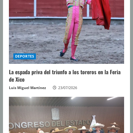
DEPORTES
La espada priva del triunfo a los toreros en la Feria
de Xico
Luis Miguel Martínez
23/07/2026