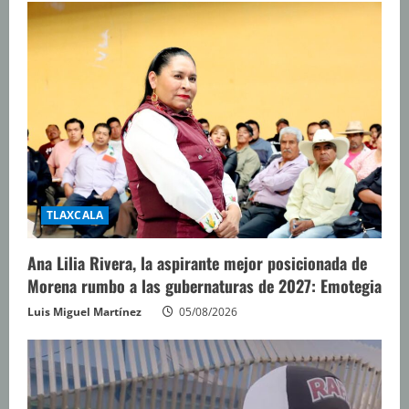
TLAXCALA
Ana Lilia Rivera, la aspirante mejor posicionada de
Morena rumbo a las gubernaturas de 2027: Emotegia
Luis Miguel Martínez
05/08/2026