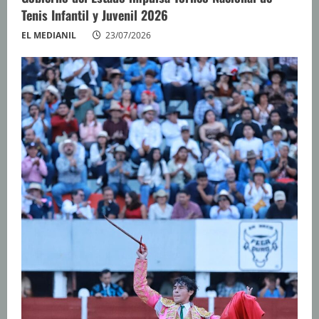
Tenis Infantil y Juvenil 2026
EL MEDIANIL
23/07/2026