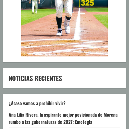
NOTICIAS RECIENTES
¿Acaso vamos a prohibir vivir?
Ana Lilia Rivera, la aspirante mejor posicionada de Morena
rumbo a las gubernaturas de 2027: Emotegia