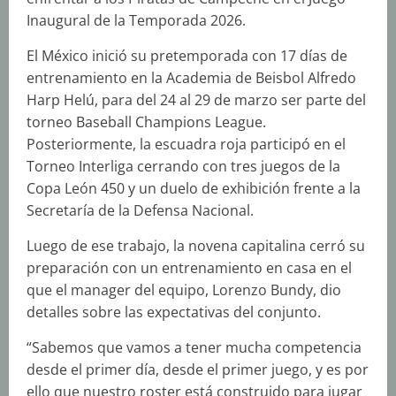
Inaugural de la Temporada 2026.
El México inició su pretemporada con 17 días de
entrenamiento en la Academia de Beisbol Alfredo
Harp Helú, para del 24 al 29 de marzo ser parte del
torneo Baseball Champions League.
Posteriormente, la escuadra roja participó en el
Torneo Interliga cerrando con tres juegos de la
Copa León 450 y un duelo de exhibición frente a la
Secretaría de la Defensa Nacional.
Luego de ese trabajo, la novena capitalina cerró su
preparación con un entrenamiento en casa en el
que el manager del equipo, Lorenzo Bundy, dio
detalles sobre las expectativas del conjunto.
“Sabemos que vamos a tener mucha competencia
desde el primer día, desde el primer juego, y es por
ello que nuestro roster está construido para jugar