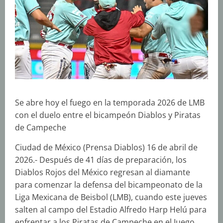
Se abre hoy el fuego en la temporada 2026 de LMB
con el duelo entre el bicampeón Diablos y Piratas
de Campeche
Ciudad de México (Prensa Diablos) 16 de abril de
2026.- Después de 41 días de preparación, los
Diablos Rojos del México regresan al diamante
para comenzar la defensa del bicampeonato de la
Liga Mexicana de Beisbol (LMB), cuando este jueves
salten al campo del Estadio Alfredo Harp Helú para
enfrentar a los Piratas de Campeche en el Juego