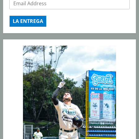
LA ENTREGA