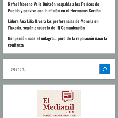
Rafael Moreno Valle Buitrón respalda a los Pericos de
Puebla y convive con la afición en el Hermanos Serdán
Lidera Ana Lilia Rivera las preferencias de Morena en
Tlaxcala, según encuesta de IQ Comunicación
Del perdón nace el milagro… pero de la reparación nace la
confianza
SEARCH