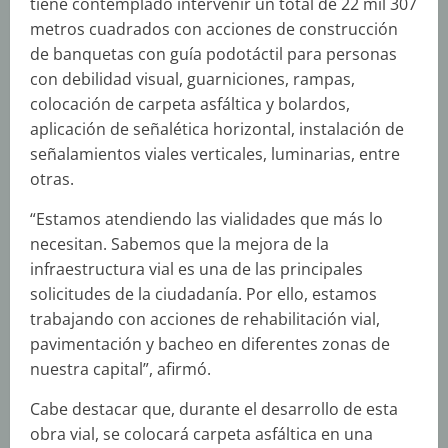
tiene contemplado intervenir un total de 22 mil 307
metros cuadrados con acciones de construcción
de banquetas con guía podotáctil para personas
con debilidad visual, guarniciones, rampas,
colocación de carpeta asfáltica y bolardos,
aplicación de señalética horizontal, instalación de
señalamientos viales verticales, luminarias, entre
otras.
“Estamos atendiendo las vialidades que más lo
necesitan. Sabemos que la mejora de la
infraestructura vial es una de las principales
solicitudes de la ciudadanía. Por ello, estamos
trabajando con acciones de rehabilitación vial,
pavimentación y bacheo en diferentes zonas de
nuestra capital”, afirmó.
Cabe destacar que, durante el desarrollo de esta
obra vial, se colocará carpeta asfáltica en una