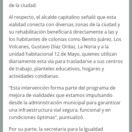
de la ciudad.
Al respecto, el alcalde capitalino señaló que esta
vialidad conecta con diversas zonas de la ciudad y
su rehabilitación beneficiará directamente a las y
los habitantes de colonias como Benito Juárez, Los
Volcanes, Gustavo Díaz Ordaz, La Noria y a la
unidad habitacional 12 de Mayo, quienes utilizan
diariamente esta vía para trasladarse a sus centros
de trabajo, planteles educativos, hogares y
actividades cotidianas.
“Esta intervención forma parte del programa de
mejora de vialidades que estamos impulsando
desde la administración municipal para garantizar
una infraestructura vial segura, funcional y en
condiciones óptimas”, puntualizó.
Por su parte, la secretaria para la Igualdad