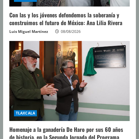
Con las y los jóvenes defendemos la soberanía y
construimos el futuro de México: Ana Lilia Rivera
Luis Miguel Martínez
08/08/2026
TLAXCALA
Homenaje a la ganadería De Haro por sus 60 años
de historia, en la Segunda Jornada del Programa