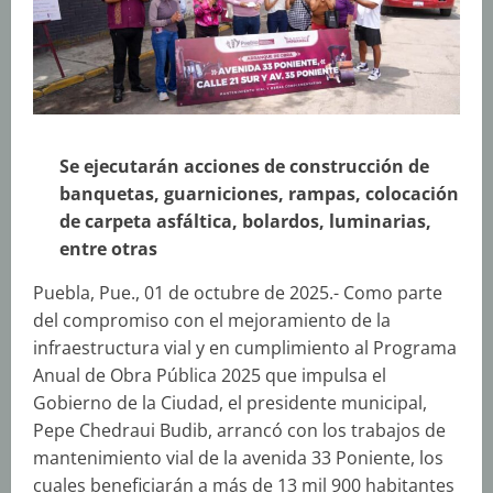
Se ejecutarán acciones de construcción de
banquetas, guarniciones, rampas, colocación
de carpeta asfáltica, bolardos, luminarias,
entre otras
Puebla, Pue., 01 de octubre de 2025.- Como parte
del compromiso con el mejoramiento de la
infraestructura vial y en cumplimiento al Programa
Anual de Obra Pública 2025 que impulsa el
Gobierno de la Ciudad, el presidente municipal,
Pepe Chedraui Budib, arrancó con los trabajos de
mantenimiento vial de la avenida 33 Poniente, los
cuales beneficiarán a más de 13 mil 900 habitantes