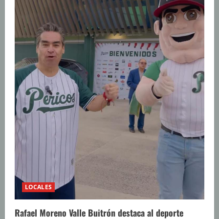
LOCALES
Rafael Moreno Valle Buitrón destaca al deporte