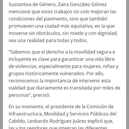
Sustantiva de Género, Zaira González Gómez
mencionó que estos trabajos no solo mejoran las
condiciones del pavimento, sino que también
promueven una ciudad más equitativa, en la que
moverse sin obstáculos, sin miedo y con dignidad,
sea una realidad para todas y todos.
“Sabemos que el derecho a la movilidad segura e
incluyente es clave para garantizar una vida libre
de violencias, especialmente para mujeres, niñas y
grupos históricamente vulnerados. Por ello,
reconocemos la importancia de intervenir esta
vialidad que diariamente es transitada por miles de
personas”, precisó.
En su momento, el presidente de la Comisión de
Infraestructura, Movilidad y Servicios Públicos del
Cabildo, Leobardo Rodríguez Juárez explicó que,
las y los regidores que integran las diferentes