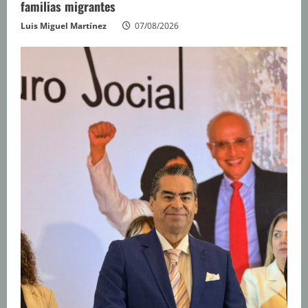
familias migrantes
Luis Miguel Martínez
07/08/2026