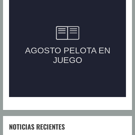
NOTICIAS RECIENTES