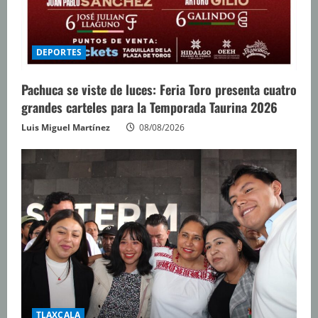
DEPORTES
Pachuca se viste de luces: Feria Toro presenta cuatro
grandes carteles para la Temporada Taurina 2026
Luis Miguel Martínez
08/08/2026
TLAXCALA