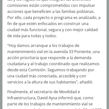
comisiones están comprometidos con impulsar
acciones que beneficien a las familias poblanas.
Por ello, cada proyecto o programa es analizado, a
fin de que estén enfocados en construir una
ciudad más funcional, segura y con mejor calidad
de vida para todas y todos.
“Hoy damos arranque a los trabajos de
mantenimiento vial en la avenida 33 Poniente, una
acción prioritaria que responde a la demanda
ciudadana y al trabajo coordinado que realizamos
desde esta Comisión. Seguimos trabajando por
una ciudad más conectada, accesible y con
servicios a la altura de sus habitantes”, añadió.
Finalmente, el secretario de Movilidad e
Infraestructura, David Aysa informó que, como
parte de los trabajos de mantenimiento vial se