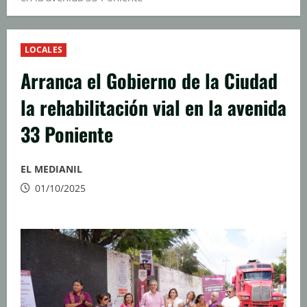
LOCALES
Arranca el Gobierno de la Ciudad
la rehabilitación vial en la avenida
33 Poniente
EL MEDIANIL
01/10/2025