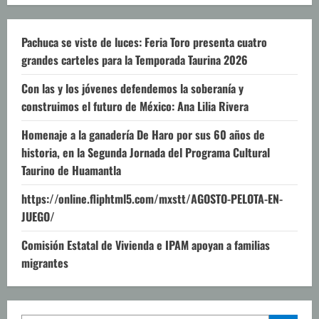
Pachuca se viste de luces: Feria Toro presenta cuatro
grandes carteles para la Temporada Taurina 2026
Con las y los jóvenes defendemos la soberanía y
construimos el futuro de México: Ana Lilia Rivera
Homenaje a la ganadería De Haro por sus 60 años de
historia, en la Segunda Jornada del Programa Cultural
Taurino de Huamantla
https://online.fliphtml5.com/mxstt/AGOSTO-PELOTA-EN-
JUEGO/
Comisión Estatal de Vivienda e IPAM apoyan a familias
migrantes