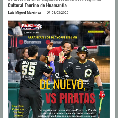
Cultural Taurino de Huamantla
Luis Miguel Martínez
08/08/2026