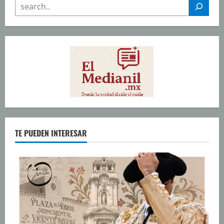
SEARCH
TE PUEDEN INTERESAR