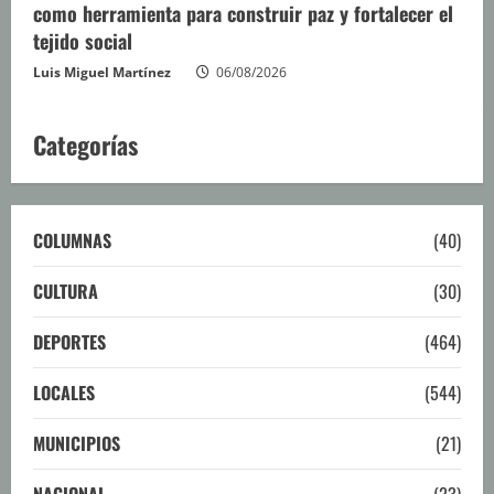
como herramienta para construir paz y fortalecer el
tejido social
Luis Miguel Martínez
06/08/2026
Categorías
COLUMNAS
(40)
CULTURA
(30)
DEPORTES
(464)
LOCALES
(544)
MUNICIPIOS
(21)
NACIONAL
(23)