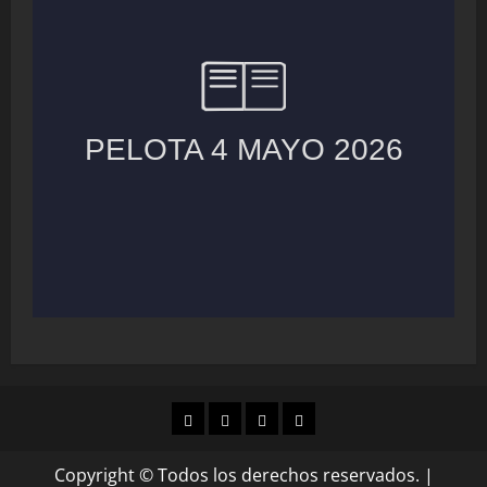
MUNICIPIOS
LOCALES
NACIONAL
COLUMNAS
Copyright © Todos los derechos reservados.
|