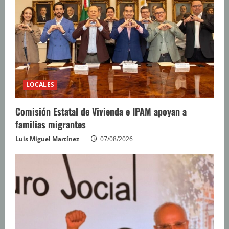
LOCALES
Comisión Estatal de Vivienda e IPAM apoyan a
familias migrantes
Luis Miguel Martínez
07/08/2026