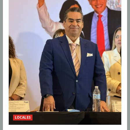
LOCALES