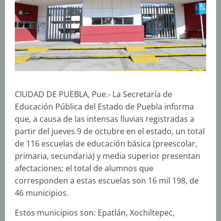
CIUDAD DE PUEBLA, Pue.- La Secretaría de
Educación Pública del Estado de Puebla informa
que, a causa de las intensas lluvias registradas a
partir del jueves 9 de octubre en el estado, un total
de 116 escuelas de educación básica (preescolar,
primaria, secundaria) y media superior presentan
afectaciones; el total de alumnos que
corresponden a estas escuelas son 16 mil 198, de
46 municipios.
Estos municipios son: Epatlán, Xochiltepec,