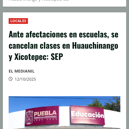
LOCALES
Ante afectaciones en escuelas, se
cancelan clases en Huauchinango
y Xicotepec: SEP
EL MEDIANIL
12/10/2025