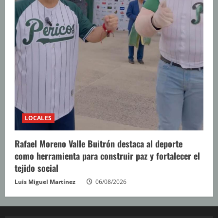
LOCALES
Rafael Moreno Valle Buitrón destaca al deporte
como herramienta para construir paz y fortalecer el
tejido social
Luis Miguel Martínez
06/08/2026