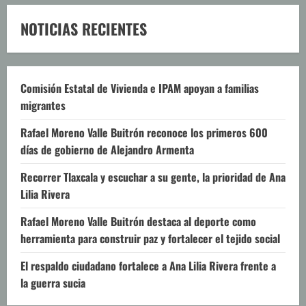
NOTICIAS RECIENTES
Comisión Estatal de Vivienda e IPAM apoyan a familias
migrantes
Rafael Moreno Valle Buitrón reconoce los primeros 600
días de gobierno de Alejandro Armenta
Recorrer Tlaxcala y escuchar a su gente, la prioridad de Ana
Lilia Rivera
Rafael Moreno Valle Buitrón destaca al deporte como
herramienta para construir paz y fortalecer el tejido social
El respaldo ciudadano fortalece a Ana Lilia Rivera frente a
la guerra sucia