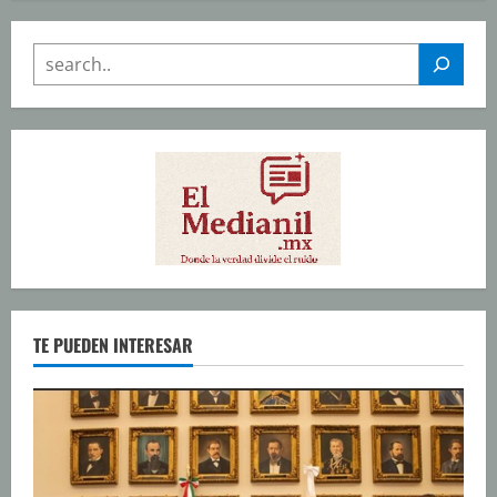
SEARCH
TE PUEDEN INTERESAR