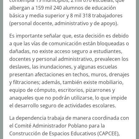
contempla 19 municipios, 2 mil 070 escuelas, que
albergan a 159 mil 240 alumnos de educación
básica y media superior y 8 mil 318 trabajadores
(personal docente, administrativo y de apoyo).
Es importante señalar que, esta decisión es debido
a que las vías de comunicación están bloqueadas o
dañadas, no existe acceso seguro a estudiantes,
docentes y personal administrativo, prevalecen los
deslaves, las inundaciones, y algunas escuelas
presentan afectaciones en techos, muros, drenajes
y filtraciones; además, también existe mobiliario,
equipo de cómputo, escritorios, pizarrones y
anaqueles que no podrán utilizarse, lo que impide
el desarrollo seguro de actividades escolares.
La dependencia trabaja de manera coordinada con
el Comité Administrador Poblano para la
Construcción de Espacios Educativos (CAPCEE),