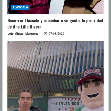
TLAXCALA
Recorrer Tlaxcala y escuchar a su gente, la prioridad
de Ana Lilia Rivera
Luis Miguel Martínez
07/08/2026