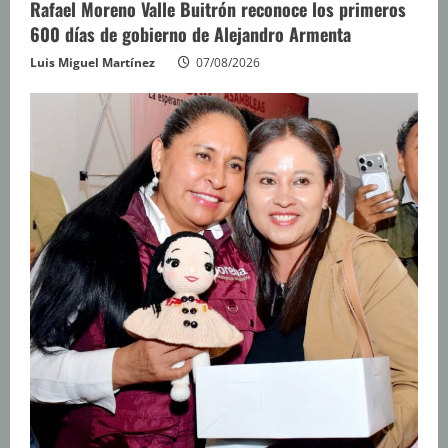
Rafael Moreno Valle Buitrón reconoce los primeros
600 días de gobierno de Alejandro Armenta
Luis Miguel Martínez
07/08/2026