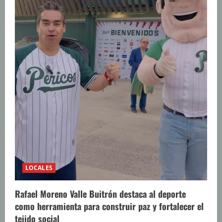
LOCALES
Rafael Moreno Valle Buitrón destaca al deporte
como herramienta para construir paz y fortalecer el
tejido social