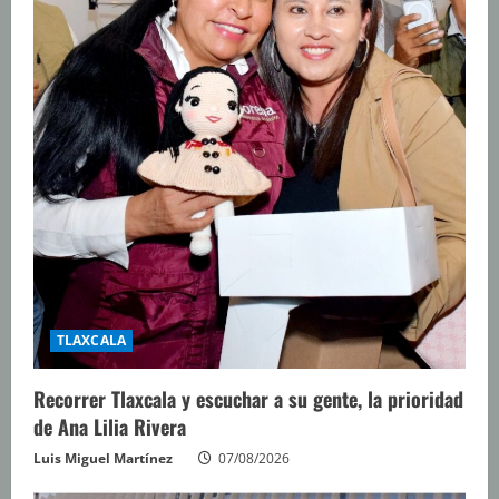
TLAXCALA
Recorrer Tlaxcala y escuchar a su gente, la prioridad
de Ana Lilia Rivera
Luis Miguel Martínez
07/08/2026