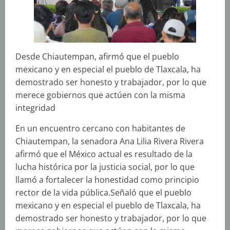
Desde Chiautempan, afirmó que el pueblo
mexicano y en especial el pueblo de Tlaxcala, ha
demostrado ser honesto y trabajador, por lo que
merece gobiernos que actúen con la misma
integridad
En un encuentro cercano con habitantes de
Chiautempan, la senadora Ana Lilia Rivera Rivera
afirmó que el México actual es resultado de la
lucha histórica por la justicia social, por lo que
llamó a fortalecer la honestidad como principio
rector de la vida pública.Señaló que el pueblo
mexicano y en especial el pueblo de Tlaxcala, ha
demostrado ser honesto y trabajador, por lo que