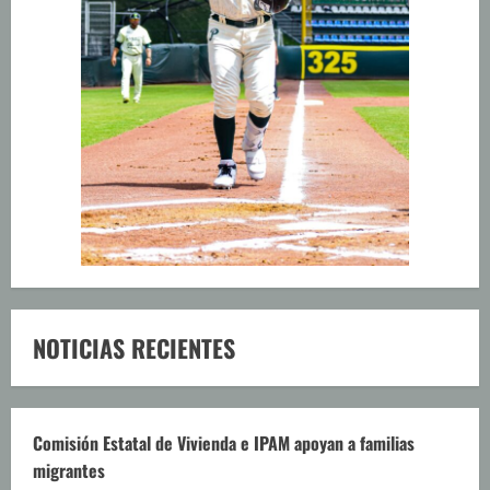
NOTICIAS RECIENTES
Comisión Estatal de Vivienda e IPAM apoyan a familias
migrantes