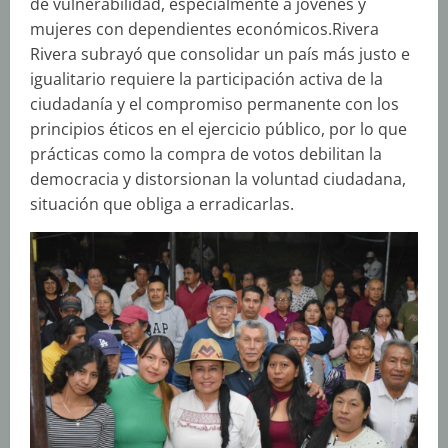
de vulnerabilidad, especialmente a jóvenes y
mujeres con dependientes económicos.Rivera
Rivera subrayó que consolidar un país más justo e
igualitario requiere la participación activa de la
ciudadanía y el compromiso permanente con los
principios éticos en el ejercicio público, por lo que
prácticas como la compra de votos debilitan la
democracia y distorsionan la voluntad ciudadana,
situación que obliga a erradicarlas.