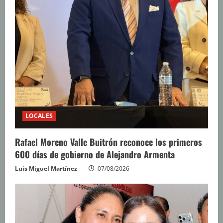
LOCALES
Rafael Moreno Valle Buitrón reconoce los primeros
600 días de gobierno de Alejandro Armenta
Luis Miguel Martínez
07/08/2026