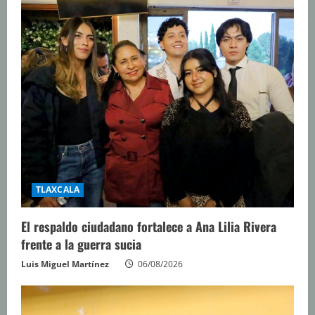
TLAXCALA
El respaldo ciudadano fortalece a Ana Lilia Rivera
frente a la guerra sucia
Luis Miguel Martínez
06/08/2026