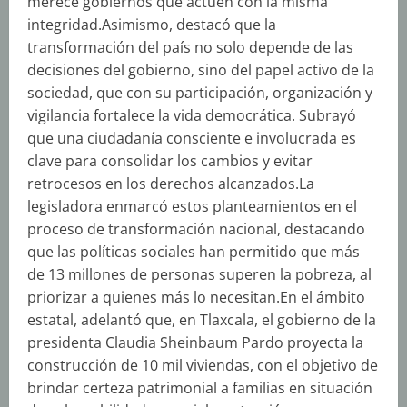
merece gobiernos que actúen con la misma
integridad.Asimismo, destacó que la
transformación del país no solo depende de las
decisiones del gobierno, sino del papel activo de la
sociedad, que con su participación, organización y
vigilancia fortalece la vida democrática. Subrayó
que una ciudadanía consciente e involucrada es
clave para consolidar los cambios y evitar
retrocesos en los derechos alcanzados.La
legisladora enmarcó estos planteamientos en el
proceso de transformación nacional, destacando
que las políticas sociales han permitido que más
de 13 millones de personas superen la pobreza, al
priorizar a quienes más lo necesitan.En el ámbito
estatal, adelantó que, en Tlaxcala, el gobierno de la
presidenta Claudia Sheinbaum Pardo proyecta la
construcción de 10 mil viviendas, con el objetivo de
brindar certeza patrimonial a familias en situación