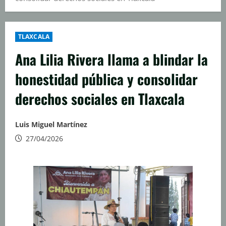
TLAXCALA
Ana Lilia Rivera llama a blindar la
honestidad pública y consolidar
derechos sociales en Tlaxcala
Luis Miguel Martínez
27/04/2026