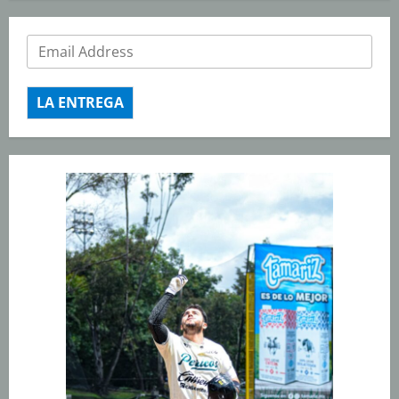
LA ENTREGA