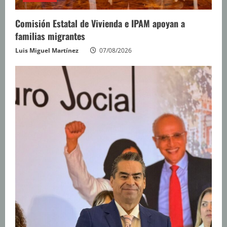
Comisión Estatal de Vivienda e IPAM apoyan a
familias migrantes
Luis Miguel Martínez
07/08/2026