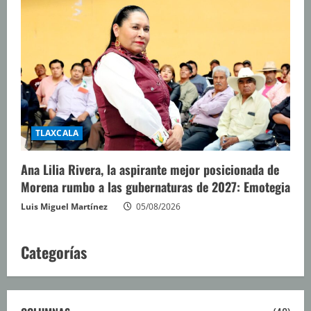
TLAXCALA
Ana Lilia Rivera, la aspirante mejor posicionada de
Morena rumbo a las gubernaturas de 2027: Emotegia
Luis Miguel Martínez
05/08/2026
Categorías