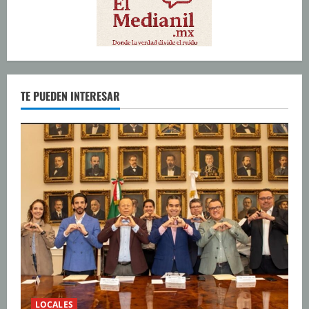
TE PUEDEN INTERESAR
LOCALES