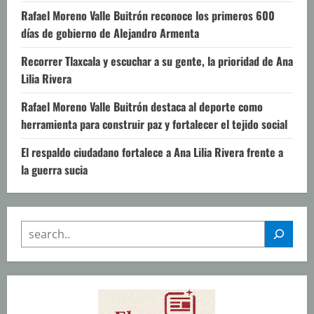
Rafael Moreno Valle Buitrón reconoce los primeros 600
días de gobierno de Alejandro Armenta
Recorrer Tlaxcala y escuchar a su gente, la prioridad de Ana
Lilia Rivera
Rafael Moreno Valle Buitrón destaca al deporte como
herramienta para construir paz y fortalecer el tejido social
El respaldo ciudadano fortalece a Ana Lilia Rivera frente a
la guerra sucia
SEARCH