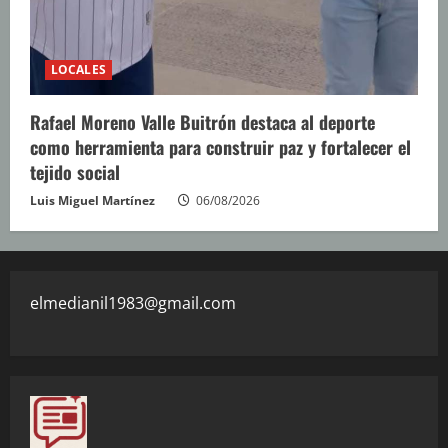
LOCALES
Rafael Moreno Valle Buitrón destaca al deporte
como herramienta para construir paz y fortalecer el
tejido social
Luis Miguel Martínez
06/08/2026
elmedianil1983@gmail.com