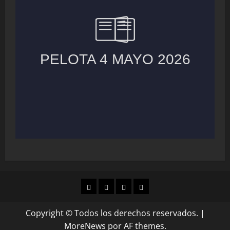
MUNICIPIOS
LOCALES
NACIONAL
COLUMNAS
Copyright © Todos los derechos reservados.
|
MoreNews
por AF themes.