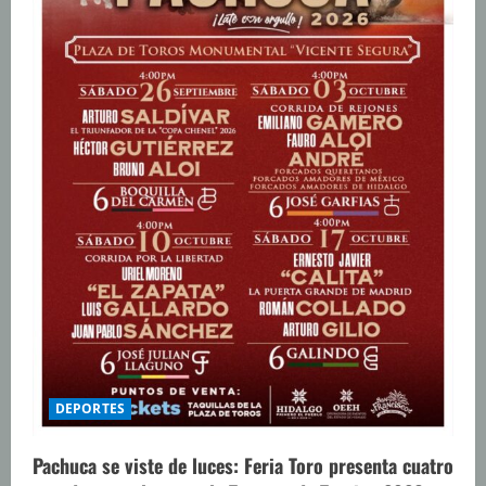
DEPORTES
Pachuca se viste de luces: Feria Toro presenta cuatro