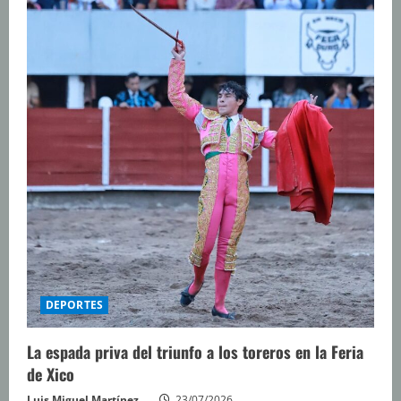
DEPORTES
La espada priva del triunfo a los toreros en la Feria
de Xico
Luis Miguel Martínez
23/07/2026