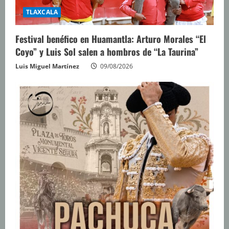
TLAXCALA
Festival benéfico en Huamantla: Arturo Morales “El
Coyo” y Luis Sol salen a hombros de “La Taurina”
Luis Miguel Martínez
09/08/2026