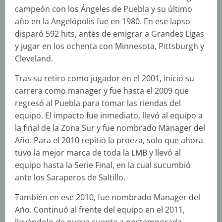
campeón con los Ángeles de Puebla y su último
año en la Angelópolis fue en 1980. En ese lapso
disparó 592 hits, antes de emigrar a Grandes Ligas
y jugar en los ochenta con Minnesota, Pittsburgh y
Cleveland.
Tras su retiro como jugador en el 2001, inició su
carrera como manager y fue hasta el 2009 que
regresó al Puebla para tomar las riendas del
equipo. El impacto fue inmediato, llevó al equipo a
la final de la Zona Sur y fue nombrado Manager del
Año. Para el 2010 repitió la proeza, solo que ahora
tuvo la mejor marca de toda la LMB y llevó al
equipo hasta la Serie Final, en la cual sucumbió
ante los Saraperos de Saltillo.
También en ese 2010, fue nombrado Manager del
Año. Continuó al frente del equipo en el 2011,