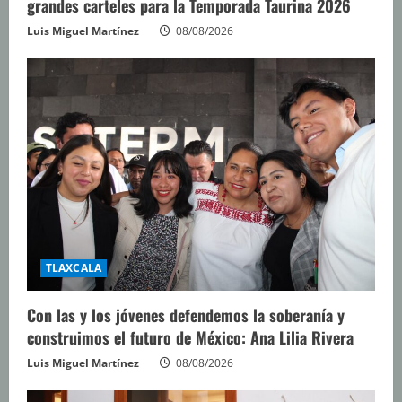
grandes carteles para la Temporada Taurina 2026
Luis Miguel Martínez
08/08/2026
TLAXCALA
Con las y los jóvenes defendemos la soberanía y
construimos el futuro de México: Ana Lilia Rivera
Luis Miguel Martínez
08/08/2026