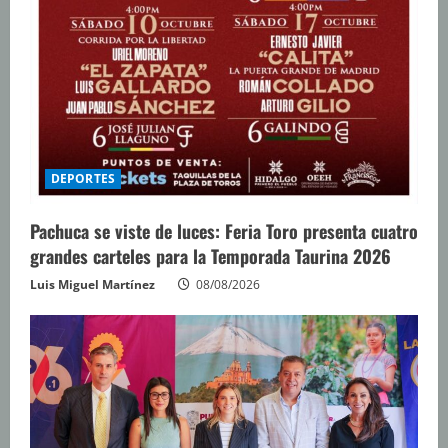
DEPORTES
Pachuca se viste de luces: Feria Toro presenta cuatro
grandes carteles para la Temporada Taurina 2026
Luis Miguel Martínez
08/08/2026