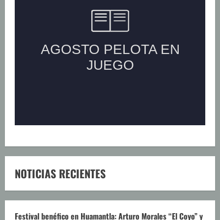
NOTICIAS RECIENTES
Festival benéfico en Huamantla: Arturo Morales “El Coyo” y