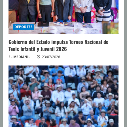
DEPORTES
Gobierno del Estado impulsa Torneo Nacional de
Tenis Infantil y Juvenil 2026
EL MEDIANIL
23/07/2026