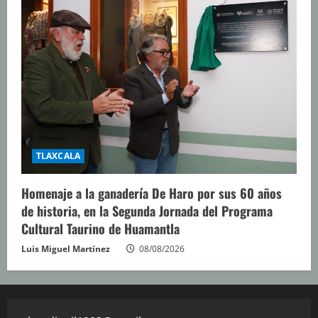
TLAXCALA
Homenaje a la ganadería De Haro por sus 60 años
de historia, en la Segunda Jornada del Programa
Cultural Taurino de Huamantla
Luis Miguel Martínez
08/08/2026