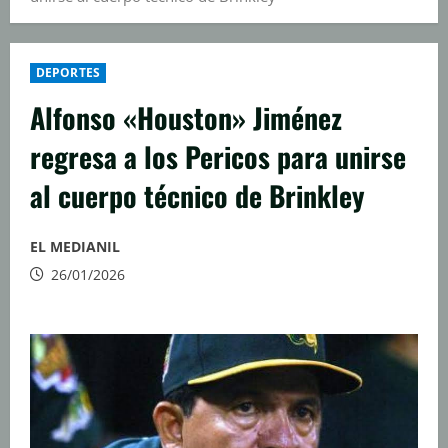
DEPORTES
Alfonso «Houston» Jiménez
regresa a los Pericos para unirse
al cuerpo técnico de Brinkley
EL MEDIANIL
26/01/2026