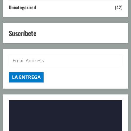
Uncategorized
(42)
Suscríbete
LA ENTREGA