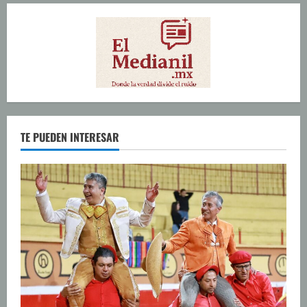
TE PUEDEN INTERESAR