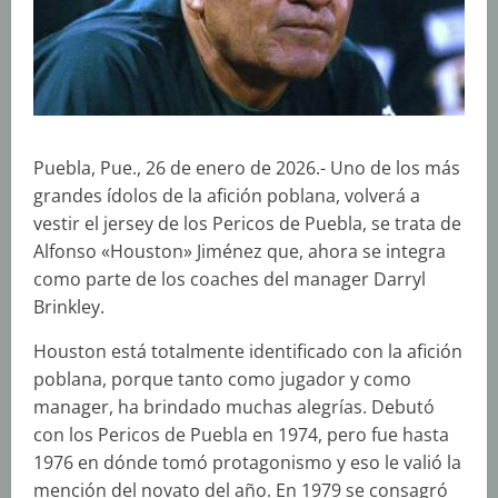
Puebla, Pue., 26 de enero de 2026.- Uno de los más
grandes ídolos de la afición poblana, volverá a
vestir el jersey de los Pericos de Puebla, se trata de
Alfonso «Houston» Jiménez que, ahora se integra
como parte de los coaches del manager Darryl
Brinkley.
Houston está totalmente identificado con la afición
poblana, porque tanto como jugador y como
manager, ha brindado muchas alegrías. Debutó
con los Pericos de Puebla en 1974, pero fue hasta
1976 en dónde tomó protagonismo y eso le valió la
mención del novato del año. En 1979 se consagró