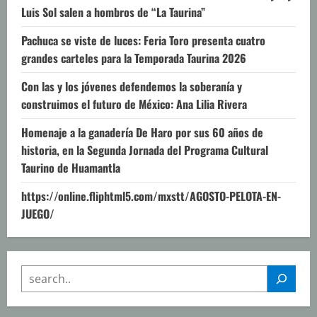
Luis Sol salen a hombros de “La Taurina”
Pachuca se viste de luces: Feria Toro presenta cuatro
grandes carteles para la Temporada Taurina 2026
Con las y los jóvenes defendemos la soberanía y
construimos el futuro de México: Ana Lilia Rivera
Homenaje a la ganadería De Haro por sus 60 años de
historia, en la Segunda Jornada del Programa Cultural
Taurino de Huamantla
https://online.fliphtml5.com/mxstt/AGOSTO-PELOTA-EN-
JUEGO/
SEARCH