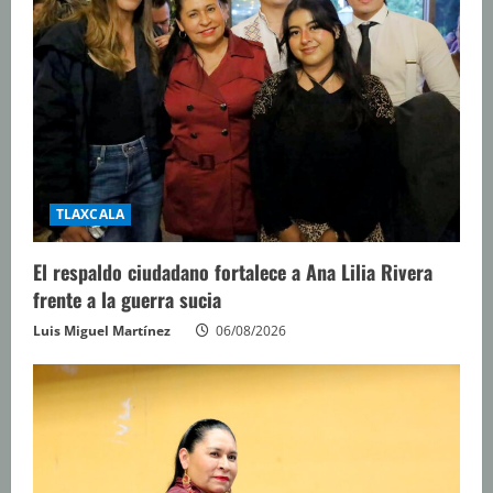
TLAXCALA
El respaldo ciudadano fortalece a Ana Lilia Rivera
frente a la guerra sucia
Luis Miguel Martínez
06/08/2026