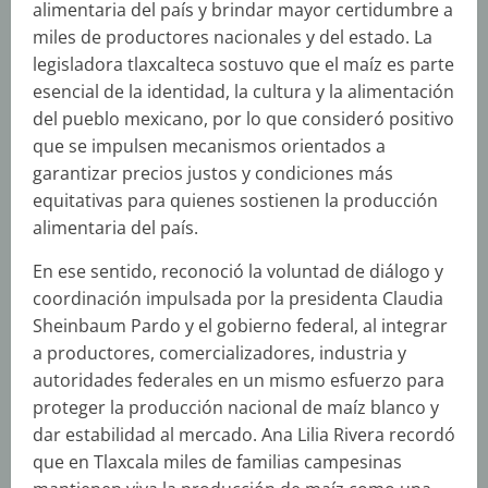
alimentaria del país y brindar mayor certidumbre a
miles de productores nacionales y del estado. La
legisladora tlaxcalteca sostuvo que el maíz es parte
esencial de la identidad, la cultura y la alimentación
del pueblo mexicano, por lo que consideró positivo
que se impulsen mecanismos orientados a
garantizar precios justos y condiciones más
equitativas para quienes sostienen la producción
alimentaria del país.
En ese sentido, reconoció la voluntad de diálogo y
coordinación impulsada por la presidenta Claudia
Sheinbaum Pardo y el gobierno federal, al integrar
a productores, comercializadores, industria y
autoridades federales en un mismo esfuerzo para
proteger la producción nacional de maíz blanco y
dar estabilidad al mercado. Ana Lilia Rivera recordó
que en Tlaxcala miles de familias campesinas