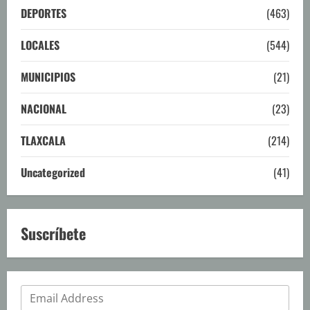
DEPORTES
(463)
LOCALES
(544)
MUNICIPIOS
(21)
NACIONAL
(23)
TLAXCALA
(214)
Uncategorized
(41)
Suscríbete