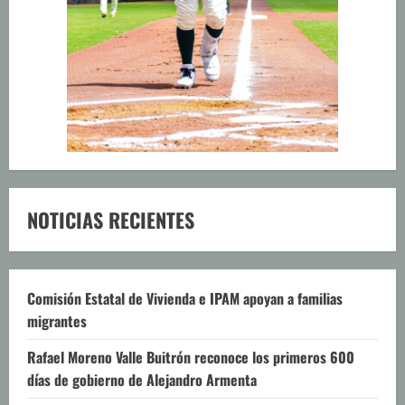
NOTICIAS RECIENTES
Comisión Estatal de Vivienda e IPAM apoyan a familias
migrantes
Rafael Moreno Valle Buitrón reconoce los primeros 600
días de gobierno de Alejandro Armenta