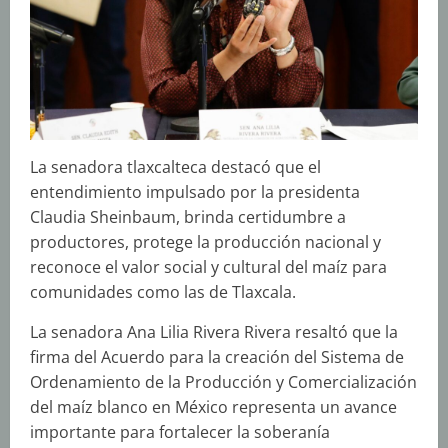
La senadora tlaxcalteca destacó que el
entendimiento impulsado por la presidenta
Claudia Sheinbaum, brinda certidumbre a
productores, protege la producción nacional y
reconoce el valor social y cultural del maíz para
comunidades como las de Tlaxcala.
La senadora Ana Lilia Rivera Rivera resaltó que la
firma del Acuerdo para la creación del Sistema de
Ordenamiento de la Producción y Comercialización
del maíz blanco en México representa un avance
importante para fortalecer la soberanía