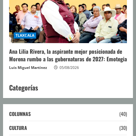
TLAXCALA
Ana Lilia Rivera, la aspirante mejor posicionada de
Morena rumbo a las gubernaturas de 2027: Emotegia
Luis Miguel Martínez
05/08/2026
Categorías
COLUMNAS
(40)
CULTURA
(30)