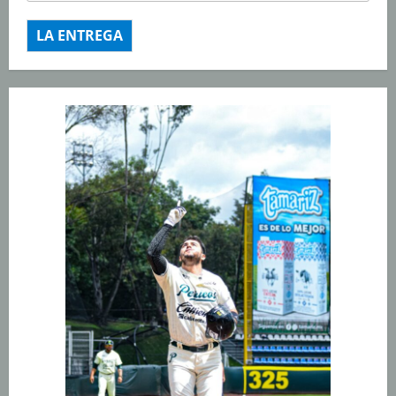
LA ENTREGA