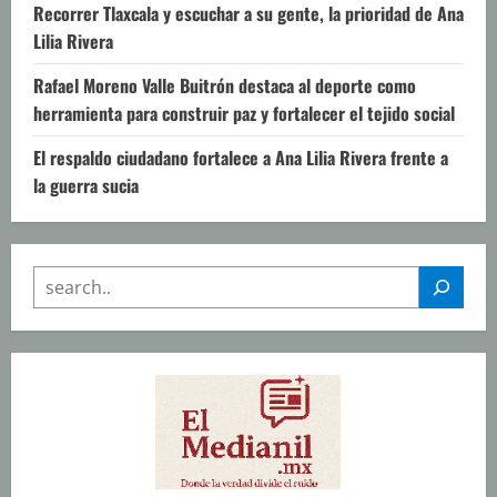
Recorrer Tlaxcala y escuchar a su gente, la prioridad de Ana
Lilia Rivera
Rafael Moreno Valle Buitrón destaca al deporte como
herramienta para construir paz y fortalecer el tejido social
El respaldo ciudadano fortalece a Ana Lilia Rivera frente a
la guerra sucia
SEARCH