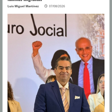
Luis Miguel Martínez
07/08/2026