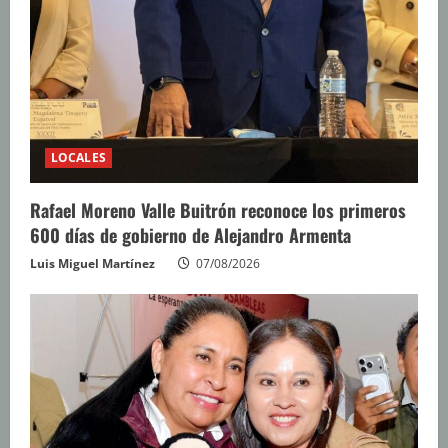
LOCALES
Rafael Moreno Valle Buitrón reconoce los primeros
600 días de gobierno de Alejandro Armenta
Luis Miguel Martínez
07/08/2026