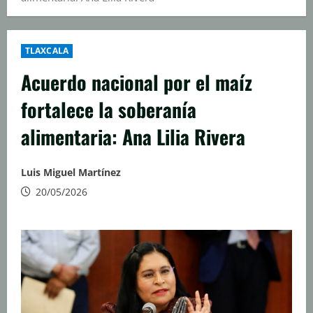
TLAXCALA
Acuerdo nacional por el maíz
fortalece la soberanía
alimentaria: Ana Lilia Rivera
Luis Miguel Martínez
20/05/2026