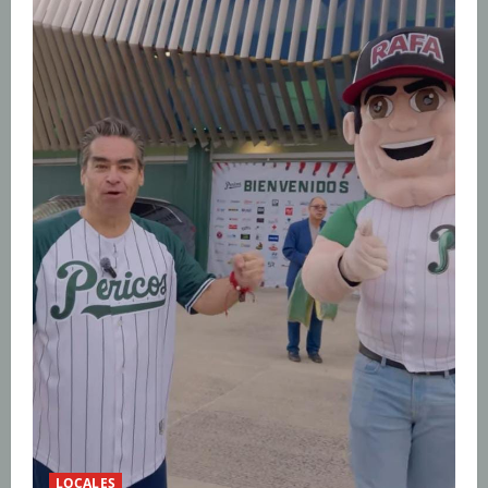
LOCALES