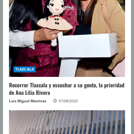
TLAXCALA
Recorrer Tlaxcala y escuchar a su gente, la prioridad
de Ana Lilia Rivera
Luis Miguel Martínez
07/08/2026