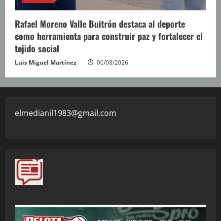
Rafael Moreno Valle Buitrón destaca al deporte
como herramienta para construir paz y fortalecer el
tejido social
Luis Miguel Martínez
06/08/2026
elmedianil1983@gmail.com