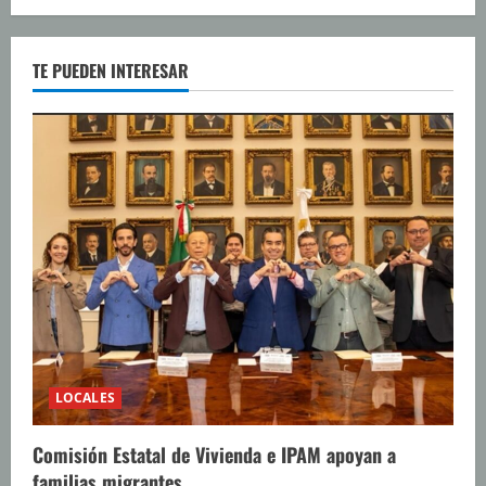
TE PUEDEN INTERESAR
LOCALES
Comisión Estatal de Vivienda e IPAM apoyan a
familias migrantes