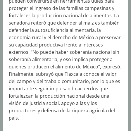
pueden convertirse en herramientas útiles para
proteger el ingreso de las familias campesinas y
fortalecer la producción nacional de alimentos. La
senadora reiteró que defender al maíz es también
defender la autosuficiencia alimentaria, la
economía rural y el derecho de México a preservar
su capacidad productiva frente a intereses
externos. “No puede haber soberanía nacional sin
soberanía alimentaria, y eso implica proteger a
quienes producen el alimento de México”, expresó.
Finalmente, subrayó que Tlaxcala conoce el valor
del campo y del trabajo comunitario, por lo que es
importante seguir impulsando acuerdos que
fortalezcan la producción nacional desde una
visión de justicia social, apoyo a las y los
productores y defensa de la riqueza agrícola del
país.