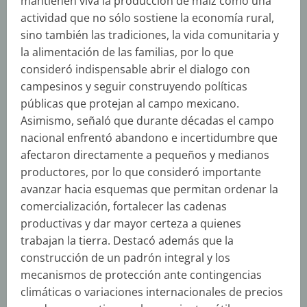
mantienen viva la producción de maíz como una
actividad que no sólo sostiene la economía rural,
sino también las tradiciones, la vida comunitaria y
la alimentación de las familias, por lo que
consideró indispensable abrir el dialogo con
campesinos y seguir construyendo políticas
públicas que protejan al campo mexicano.
Asimismo, señaló que durante décadas el campo
nacional enfrentó abandono e incertidumbre que
afectaron directamente a pequeños y medianos
productores, por lo que consideró importante
avanzar hacia esquemas que permitan ordenar la
comercialización, fortalecer las cadenas
productivas y dar mayor certeza a quienes
trabajan la tierra. Destacó además que la
construcción de un padrón integral y los
mecanismos de protección ante contingencias
climáticas o variaciones internacionales de precios